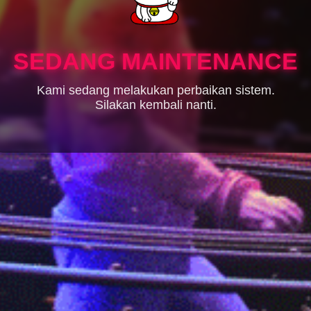
SEDANG MAINTENANCE
Kami sedang melakukan perbaikan sistem.
Silakan kembali nanti.